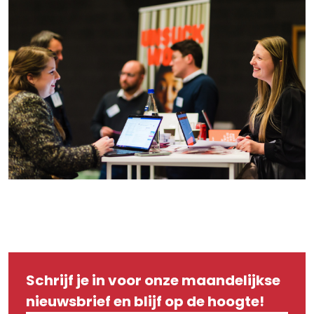
Schrijf je in voor onze maandelijkse
nieuwsbrief en blijf op de hoogte!