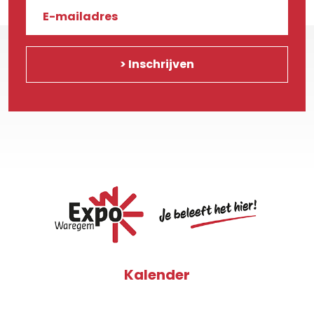
Kalender