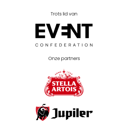
Trots lid van
Onze partners