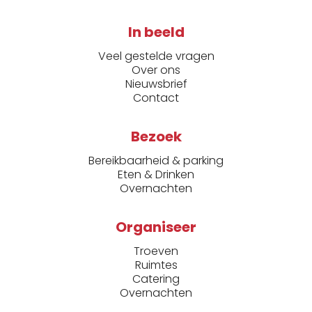
In beeld
Veel gestelde vragen
Over ons
Nieuwsbrief
Contact
Bezoek
Bereikbaarheid & parking
Eten & Drinken
Overnachten
Organiseer
Troeven
Ruimtes
Catering
Overnachten