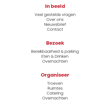
In beeld
Veel gestelde vragen
Over ons
Nieuwsbrief
Contact
Bezoek
Bereikbaarheid & parking
Eten & Drinken
Overnachten
Organiseer
Troeven
Ruimtes
Catering
Overnachten