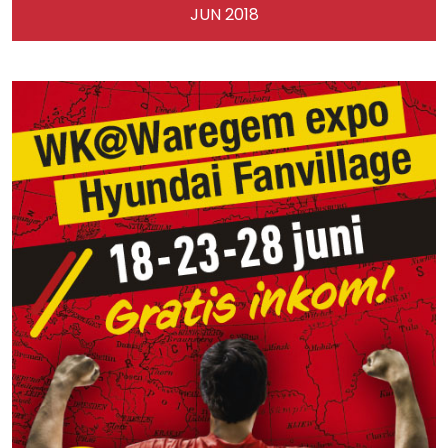
JUN 2018