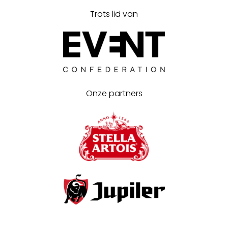
Trots lid van
Onze partners