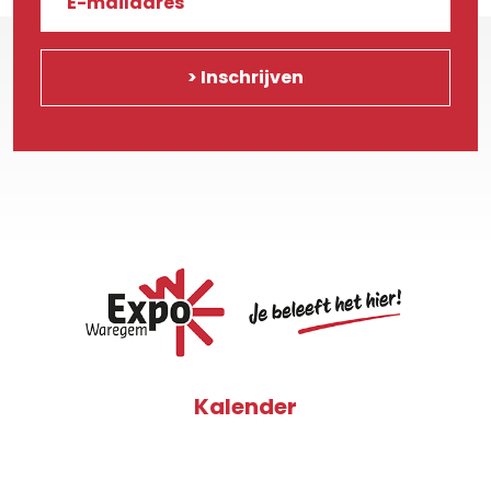
Kalender