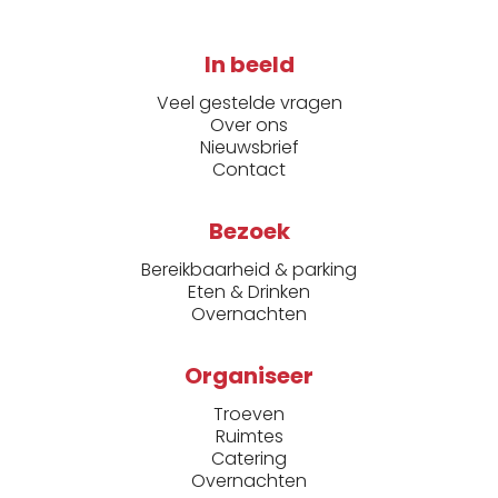
In beeld
Veel gestelde vragen
Over ons
Nieuwsbrief
Contact
Bezoek
Bereikbaarheid & parking
Eten & Drinken
Overnachten
Organiseer
Troeven
Ruimtes
Catering
Overnachten