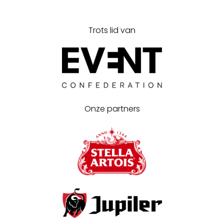
Trots lid van
Onze partners