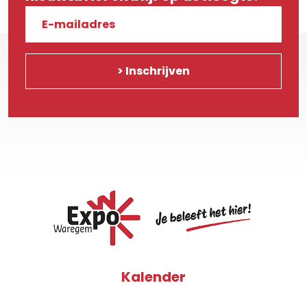
Kalender