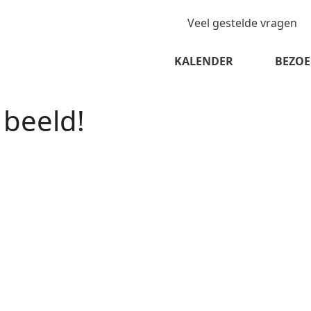
Veel gestelde vragen
KALENDER
BEZOE
beeld!