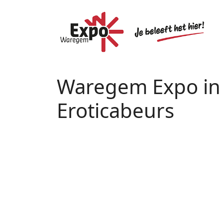
Waregem Expo in 
Eroticabeurs