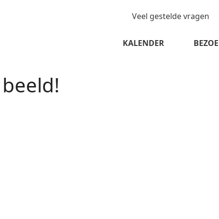
Veel gestelde vragen
KALENDER
BEZOE
beeld!