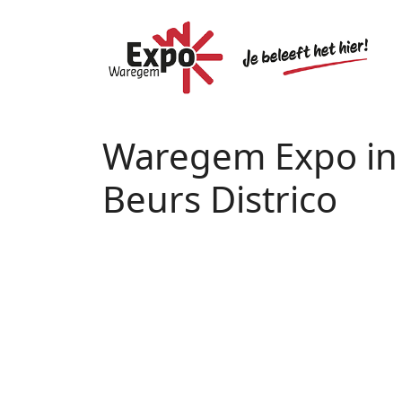
Waregem Expo in 
Beurs Districo